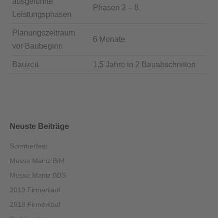
ausgeführte
Phasen 2 – 8
Leistungsphasen
Planungszeitraum
6 Monate
vor Baubeginn
Bauzeit
1,5 Jahre in 2 Bauabschnitten
Neuste Beiträge
Sommerfest
Messe Mainz BIM
Messe Mainz BBS
2019 Firmenlauf
2018 Firmenlauf