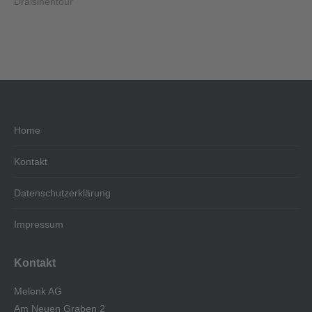
Draisinentour
Home
Kontakt
Datenschutzerklärung
Impressum
Kontakt
Melenk AG
Am Neuen Graben 2