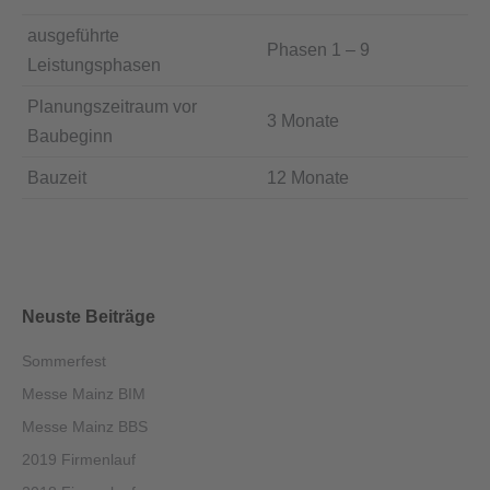
ausgeführte
Phasen 1 – 9
Leistungsphasen
Planungszeitraum vor
3 Monate
Baubeginn
Bauzeit
12 Monate
Neuste Beiträge
Sommerfest
Messe Mainz BIM
Messe Mainz BBS
2019 Firmenlauf