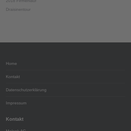
2018 Firmenlauf
Draisinentour
Home
Kontakt
Datenschutzerklärung
Impressum
Kontakt