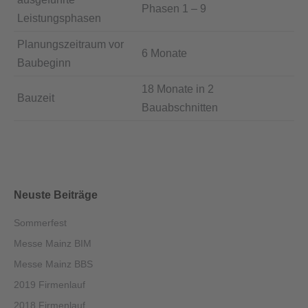
Phasen 1 – 9
Leistungsphasen
Planungszeitraum vor
6 Monate
Baubeginn
18 Monate in 2
Bauzeit
Bauabschnitten
Neuste Beiträge
Sommerfest
Messe Mainz BIM
Messe Mainz BBS
2019 Firmenlauf
2018 Firmenlauf