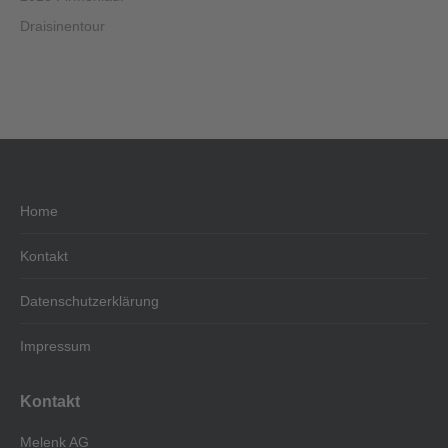
Draisinentour
Home
Kontakt
Datenschutzerklärung
Impressum
Kontakt
Melenk AG