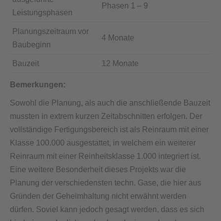
Phasen 1 – 9
Leistungsphasen
Planungszeitraum vor
4 Monate
Baubeginn
Bauzeit
12 Monate
Bemerkungen:
Sowohl die Planung, als auch die anschließende Bauzeit
mussten in extrem kurzen Zeitabschnitten erfolgen. Der
vollständige Fertigungsbereich ist als Reinraum mit einer
Klasse 100.000 ausgestattet, in welchem ein weiterer
Reinraum mit einer Reinheitsklasse 1.000 integriert ist.
Eine weitere Besonderheit dieses Projekts war die
Planung der verschiedensten techn. Gase, die hier aus
Gründen der Geheimhaltung nicht erwähnt werden
dürfen. Soviel kann jedoch gesagt werden, dass es sich