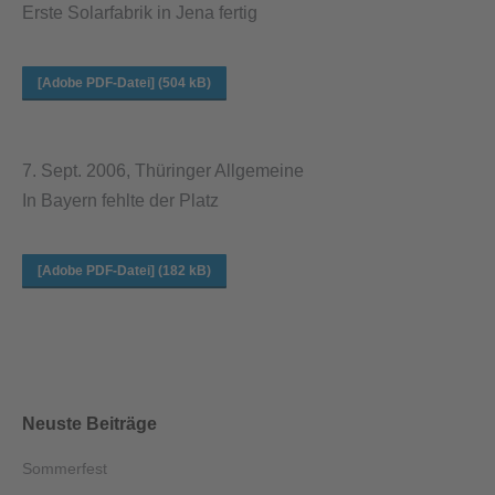
Erste Solarfabrik in Jena fertig
[Adobe PDF-Datei] (504 kB)
7. Sept. 2006, Thüringer Allgemeine
In Bayern fehlte der Platz
[Adobe PDF-Datei] (182 kB)
Neuste Beiträge
Sommerfest