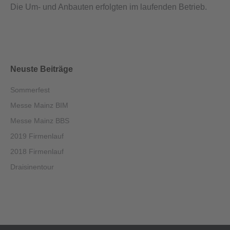
Die Um- und Anbauten erfolgten im laufenden Betrieb.
Neuste Beiträge
Sommerfest
Messe Mainz BIM
Messe Mainz BBS
2019 Firmenlauf
2018 Firmenlauf
Draisinentour