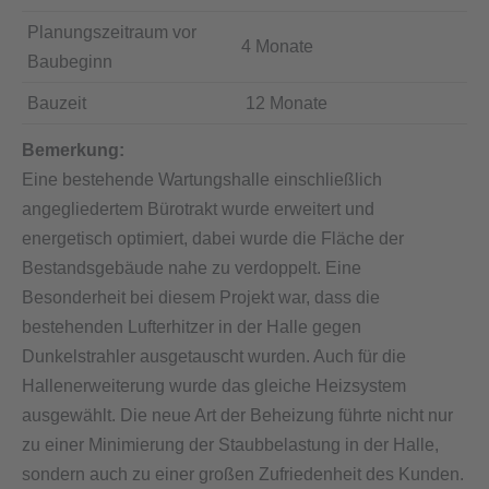
Planungszeitraum vor
4 Monate
Baubeginn
Bauzeit
12 Monate
Bemerkung:
Eine bestehende Wartungshalle einschließlich
angegliedertem Bürotrakt wurde erweitert und
energetisch optimiert, dabei wurde die Fläche der
Bestandsgebäude nahe zu verdoppelt. Eine
Besonderheit bei diesem Projekt war, dass die
bestehenden Lufterhitzer in der Halle gegen
Dunkelstrahler ausgetauscht wurden. Auch für die
Hallenerweiterung wurde das gleiche Heizsystem
ausgewählt. Die neue Art der Beheizung führte nicht nur
zu einer Minimierung der Staubbelastung in der Halle,
sondern auch zu einer großen Zufriedenheit des Kunden.