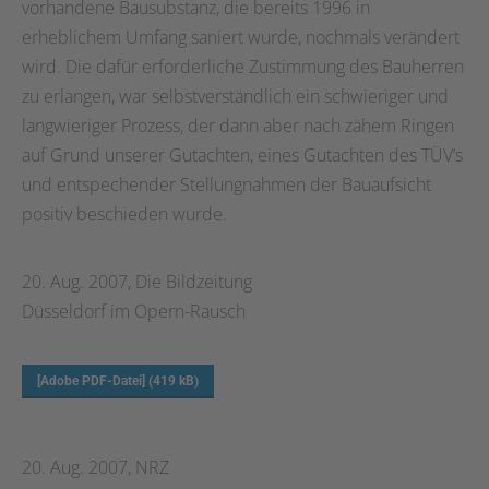
vorhandene Bausubstanz, die bereits 1996 in
erheblichem Umfang saniert wurde, nochmals verändert
wird. Die dafür erforderliche Zustimmung des Bauherren
zu erlangen, war selbstverständlich ein schwieriger und
langwieriger Prozess, der dann aber nach zähem Ringen
auf Grund unserer Gutachten, eines Gutachten des TÜV’s
und entspechender Stellungnahmen der Bauaufsicht
positiv beschieden wurde.
20. Aug. 2007, Die Bildzeitung
Düsseldorf im Opern-Rausch
[Adobe PDF-Datei] (419 kB)
20. Aug. 2007, NRZ