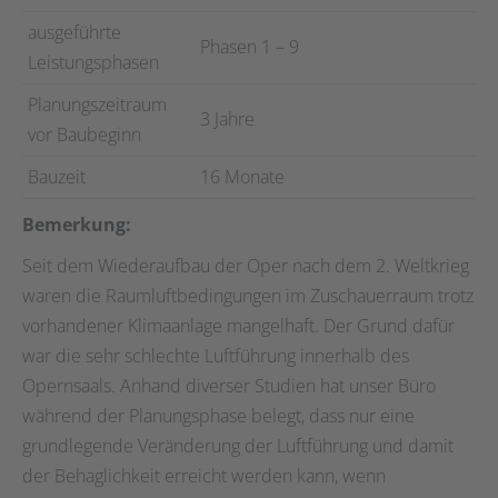
ausgeführte
Phasen 1 – 9
Leistungsphasen
Planungszeitraum
3 Jahre
vor Baubeginn
Bauzeit
16 Monate
Bemerkung:
Seit dem Wiederaufbau der Oper nach dem 2. Weltkrieg
waren die Raumluftbedingungen im Zuschauerraum trotz
vorhandener Klimaanlage mangelhaft. Der Grund dafür
war die sehr schlechte Luftführung innerhalb des
Opernsaals. Anhand diverser Studien hat unser Büro
während der Planungsphase belegt, dass nur eine
grundlegende Veränderung der Luftführung und damit
der Behaglichkeit erreicht werden kann, wenn