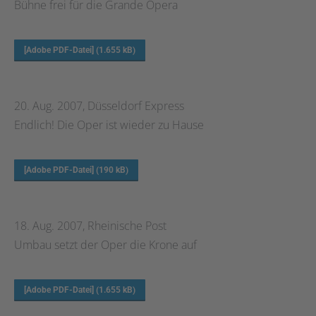
Bühne frei für die Grande Opera
[Adobe PDF-Datei] (1.655 kB)
20. Aug. 2007, Düsseldorf Express
Endlich! Die Oper ist wieder zu Hause
[Adobe PDF-Datei] (190 kB)
18. Aug. 2007, Rheinische Post
Umbau setzt der Oper die Krone auf
[Adobe PDF-Datei] (1.655 kB)